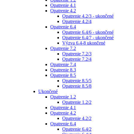
Opatrenie 4.1
Opatrenie 4.2
Opatrenie 4.2/3 - ukončené
Opatrenie 4.2/4
Opatrenie 6.4
Opatrenie 6.4/6 - ukončené
Opatrenie 6.4/7 - ukončené
Výzva 6.4-8 ukončené
Opatrenie 7.2
Opatrenie 7.2/3
Opatrenie 7.2/4
Opatrenie 7.4
Opatrenie 8.3
Opatrenie 8.5
Opatrenie 8.5/5
Opatrenie 8.5/8
Ukončené
Opatrenie 1.2
Opatrenie 1.2/2
Opatrenie 4.1
Opatrenie 4.2
Opatrenie 4.2/2
Opatrenie 6.4
Opatrenie 6.4/2